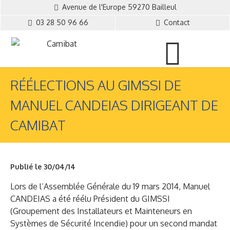
Avenue de l'Europe 59270 Bailleul
03 28 50 96 66
Contact
RÉÉLECTIONS AU GIMSSI DE
MANUEL CANDEIAS DIRIGEANT DE
CAMIBAT
Publié le 30/04/14
Lors de l’Assemblée Générale du 19 mars 2014, Manuel
CANDEIAS a été réélu Président du GIMSSI
(Groupement des Installateurs et Mainteneurs en
Systèmes de Sécurité Incendie) pour un second mandat