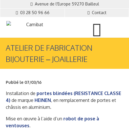
Avenue de l'Europe 59270 Bailleul
03 28 50 96 66
Contact
ATELIER DE FABRICATION
BIJOUTERIE – JOAILLERIE
Publié le 07/03/16
Installation de
portes blindées
(RESISTANCE CLASSE
4)
de marque
HEINEN
, en remplacement de portes et
châssis en aluminium.
Mise en œuvre à l’aide d’un
robot de pose à
ventouses
.