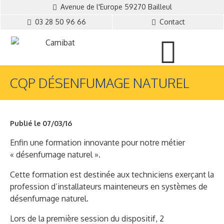
Avenue de l'Europe 59270 Bailleul
03 28 50 96 66
Contact
CQP DÉSENFUMAGE NATUREL
Publié le 07/03/16
Enfin une formation innovante pour notre métier
« désenfumage naturel ».
Cette formation est destinée aux techniciens exerçant la
profession d’installateurs mainteneurs en systèmes de
désenfumage naturel.
Lors de la première session du dispositif, 2