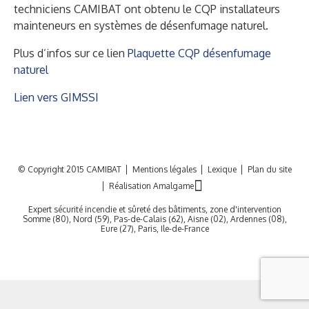
techniciens CAMIBAT ont obtenu le CQP installateurs
mainteneurs en systèmes de désenfumage naturel.
Plus d’infos sur ce lien
Plaquette CQP désenfumage
naturel
Lien vers GIMSSI
© Copyright 2015 CAMIBAT
Mentions légales
Lexique
Plan du site
Réalisation Amalgame
Expert sécurité incendie et sûreté des bâtiments, zone d'intervention
Somme (80), Nord (59), Pas-de-Calais (62), Aisne (02), Ardennes (08),
Eure (27), Paris, Ile-de-France