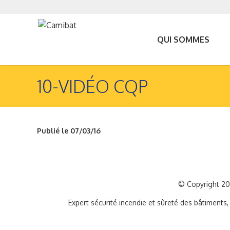
QUI SOMMES
10-VIDÉO CQP
NOUS ?
Publié le 07/03/16
© Copyright 2
Expert sécurité incendie et sûreté des bâtiments,