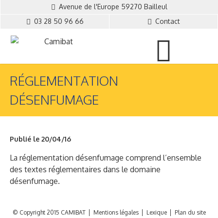
Avenue de l'Europe 59270 Bailleul
03 28 50 96 66
Contact
RÉGLEMENTATION
DÉSENFUMAGE
Publié le 20/04/16
La réglementation désenfumage comprend l’ensemble
des textes réglementaires dans le domaine
désenfumage.
© Copyright 2015 CAMIBAT
Mentions légales
Lexique
Plan du site