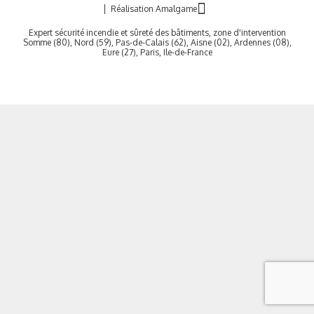
Réalisation Amalgame
Expert sécurité incendie et sûreté des bâtiments, zone d'intervention
Somme (80), Nord (59), Pas-de-Calais (62), Aisne (02), Ardennes (08),
Eure (27), Paris, Ile-de-France